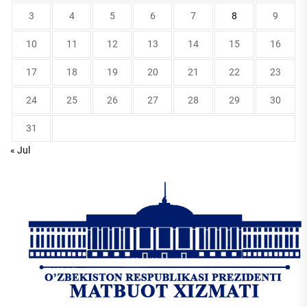
3
4
5
6
7
8
9
10
11
12
13
14
15
16
17
18
19
20
21
22
23
24
25
26
27
28
29
30
31
« Jul