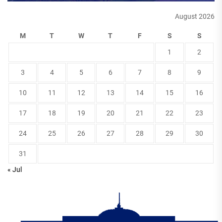
August 2026
M
T
W
T
F
S
S
1
2
3
4
5
6
7
8
9
10
11
12
13
14
15
16
17
18
19
20
21
22
23
24
25
26
27
28
29
30
31
« Jul