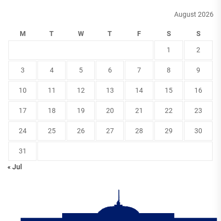
August 2026
M
T
W
T
F
S
S
1
2
3
4
5
6
7
8
9
10
11
12
13
14
15
16
17
18
19
20
21
22
23
24
25
26
27
28
29
30
31
« Jul