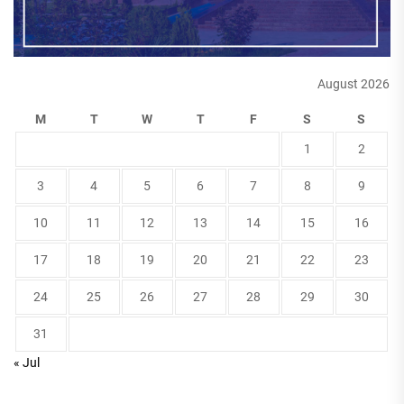
August 2026
M
T
W
T
F
S
S
1
2
3
4
5
6
7
8
9
10
11
12
13
14
15
16
17
18
19
20
21
22
23
24
25
26
27
28
29
30
31
« Jul