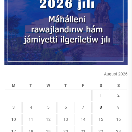
August 2026
M
T
W
T
F
S
S
1
2
3
4
5
6
7
8
9
10
11
12
13
14
15
16
17
18
19
20
21
22
23