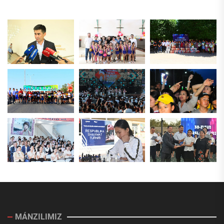
MÁNZILIMIZ