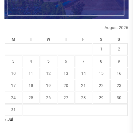
August 2026
M
T
W
T
F
S
S
1
2
3
4
5
6
7
8
9
10
11
12
13
14
15
16
17
18
19
20
21
22
23
24
25
26
27
28
29
30
31
« Jul