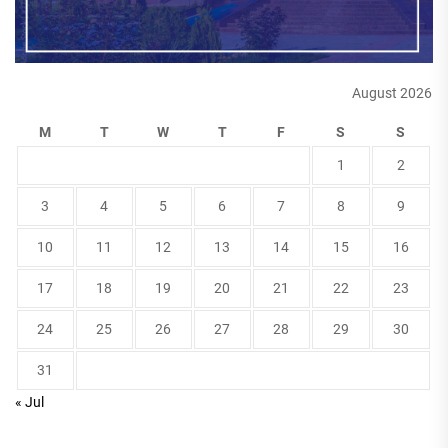
August 2026
M
T
W
T
F
S
S
1
2
3
4
5
6
7
8
9
10
11
12
13
14
15
16
17
18
19
20
21
22
23
24
25
26
27
28
29
30
31
« Jul