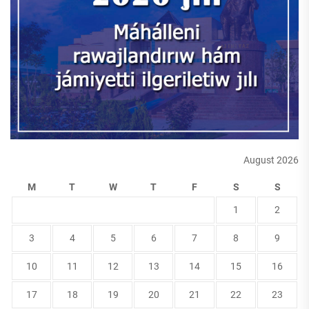
August 2026
M
T
W
T
F
S
S
1
2
3
4
5
6
7
8
9
10
11
12
13
14
15
16
17
18
19
20
21
22
23