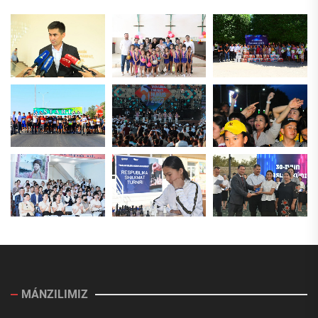
MÁNZILIMIZ