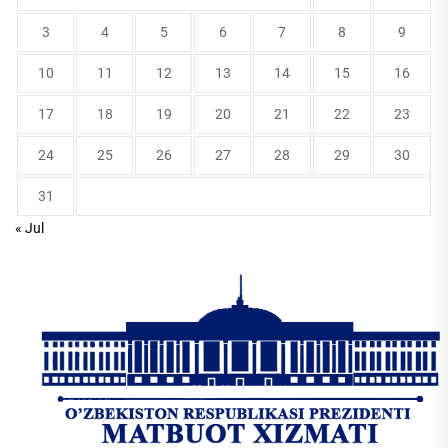
3
4
5
6
7
8
9
10
11
12
13
14
15
16
17
18
19
20
21
22
23
24
25
26
27
28
29
30
31
« Jul