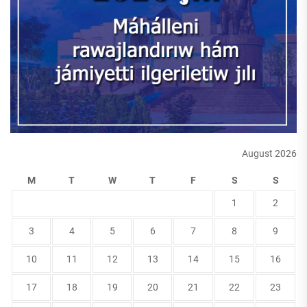
August 2026
M
T
W
T
F
S
S
1
2
3
4
5
6
7
8
9
10
11
12
13
14
15
16
17
18
19
20
21
22
23