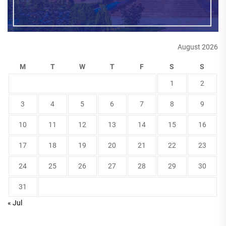
August 2026
M
T
W
T
F
S
S
1
2
3
4
5
6
7
8
9
10
11
12
13
14
15
16
17
18
19
20
21
22
23
24
25
26
27
28
29
30
31
« Jul