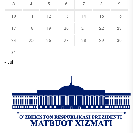
3
4
5
6
7
8
9
10
11
12
13
14
15
16
17
18
19
20
21
22
23
24
25
26
27
28
29
30
31
« Jul