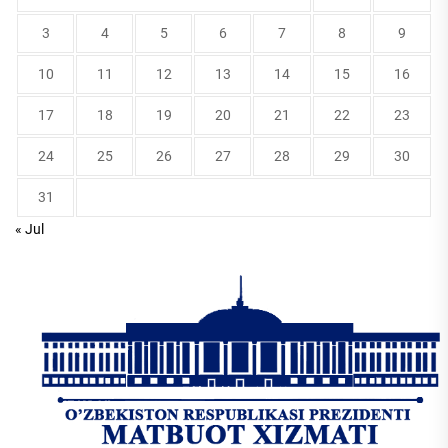
3
4
5
6
7
8
9
10
11
12
13
14
15
16
17
18
19
20
21
22
23
24
25
26
27
28
29
30
31
« Jul