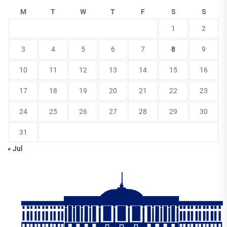
M
T
W
T
F
S
S
1
2
3
4
5
6
7
8
9
10
11
12
13
14
15
16
17
18
19
20
21
22
23
24
25
26
27
28
29
30
31
« Jul