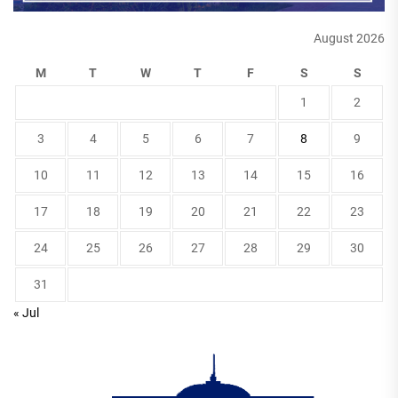
August 2026
M
T
W
T
F
S
S
1
2
3
4
5
6
7
8
9
10
11
12
13
14
15
16
17
18
19
20
21
22
23
24
25
26
27
28
29
30
31
« Jul