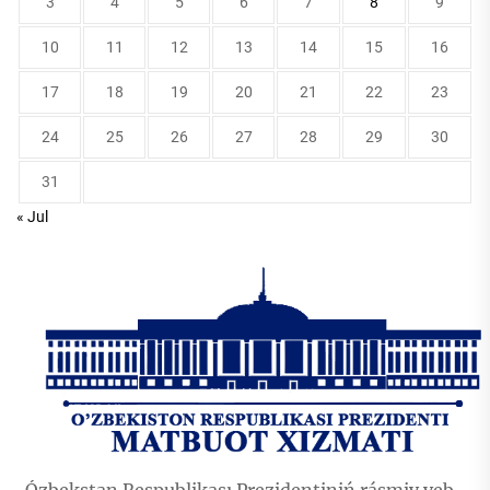
3
4
5
6
7
8
9
10
11
12
13
14
15
16
17
18
19
20
21
22
23
24
25
26
27
28
29
30
31
« Jul