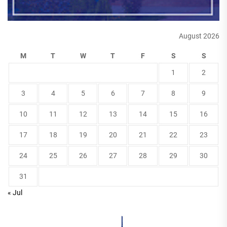
August 2026
M
T
W
T
F
S
S
1
2
3
4
5
6
7
8
9
10
11
12
13
14
15
16
17
18
19
20
21
22
23
24
25
26
27
28
29
30
31
« Jul