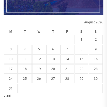
August 2026
M
T
W
T
F
S
S
1
2
3
4
5
6
7
8
9
10
11
12
13
14
15
16
17
18
19
20
21
22
23
24
25
26
27
28
29
30
31
« Jul