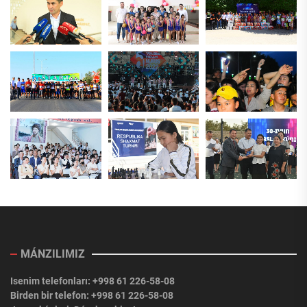
MÁNZILIMIZ
Isenim telefonları: +998 61 226-58-08
Birden bir telefon: +998 61 226-58-08