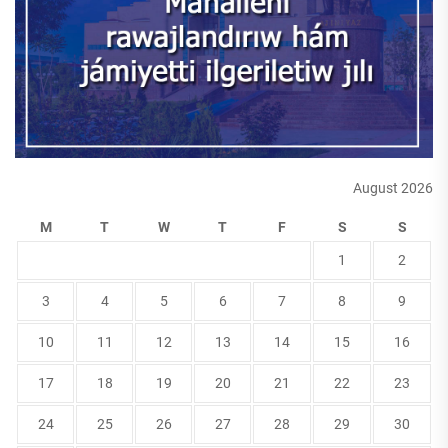
August 2026
M
T
W
T
F
S
S
1
2
3
4
5
6
7
8
9
10
11
12
13
14
15
16
17
18
19
20
21
22
23
24
25
26
27
28
29
30