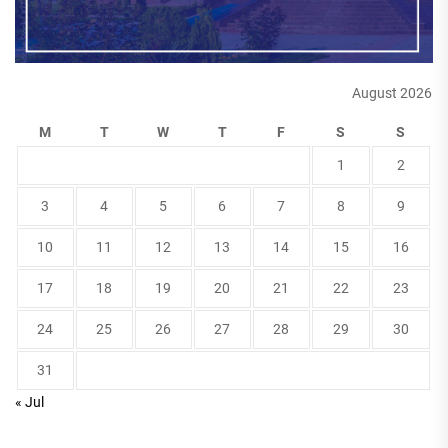
August 2026
M
T
W
T
F
S
S
1
2
3
4
5
6
7
8
9
10
11
12
13
14
15
16
17
18
19
20
21
22
23
24
25
26
27
28
29
30
31
« Jul