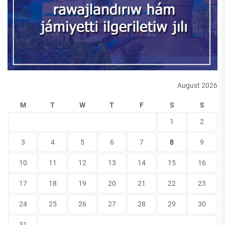
August 2026
M
T
W
T
F
S
S
1
2
3
4
5
6
7
8
9
10
11
12
13
14
15
16
17
18
19
20
21
22
23
24
25
26
27
28
29
30
31