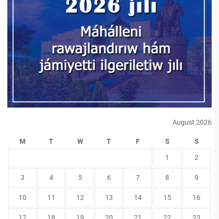
August 2026
M
T
W
T
F
S
S
1
2
3
4
5
6
7
8
9
10
11
12
13
14
15
16
17
18
19
20
21
22
23