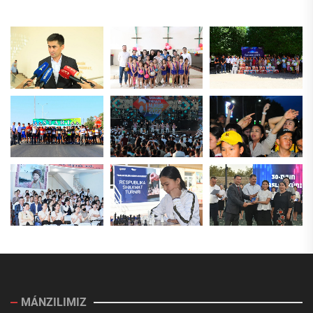
MÁNZILIMIZ