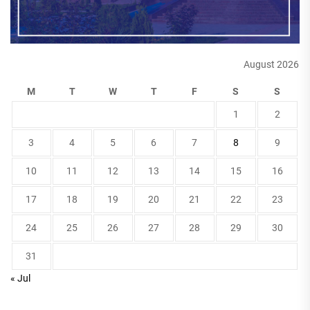
August 2026
M
T
W
T
F
S
S
1
2
3
4
5
6
7
8
9
10
11
12
13
14
15
16
17
18
19
20
21
22
23
24
25
26
27
28
29
30
31
« Jul