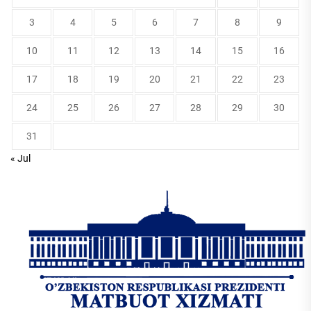
3
4
5
6
7
8
9
10
11
12
13
14
15
16
17
18
19
20
21
22
23
24
25
26
27
28
29
30
31
« Jul