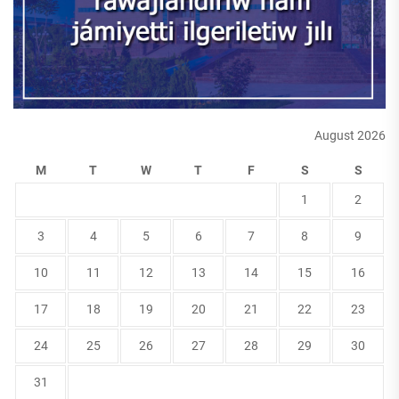
August 2026
M
T
W
T
F
S
S
1
2
3
4
5
6
7
8
9
10
11
12
13
14
15
16
17
18
19
20
21
22
23
24
25
26
27
28
29
30
31