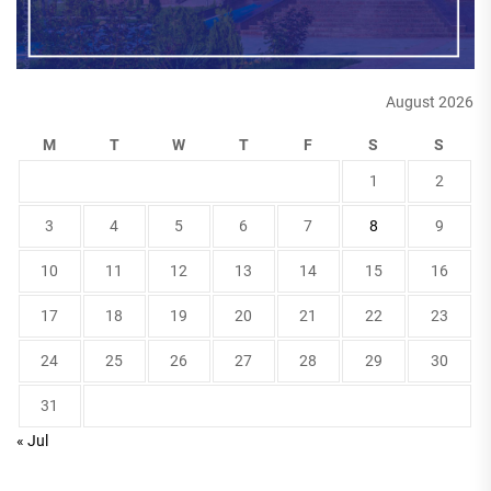
August 2026
M
T
W
T
F
S
S
1
2
3
4
5
6
7
8
9
10
11
12
13
14
15
16
17
18
19
20
21
22
23
24
25
26
27
28
29
30
31
« Jul