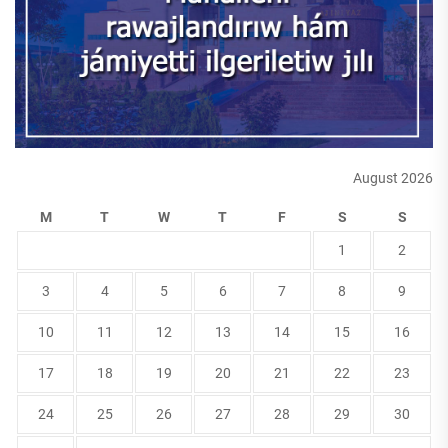
August 2026
M
T
W
T
F
S
S
1
2
3
4
5
6
7
8
9
10
11
12
13
14
15
16
17
18
19
20
21
22
23
24
25
26
27
28
29
30