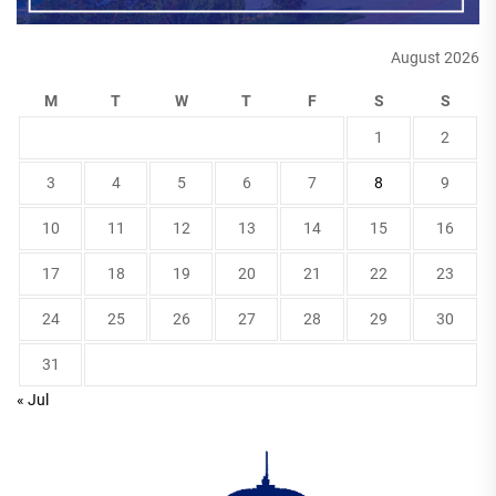
August 2026
M
T
W
T
F
S
S
1
2
3
4
5
6
7
8
9
10
11
12
13
14
15
16
17
18
19
20
21
22
23
24
25
26
27
28
29
30
31
« Jul