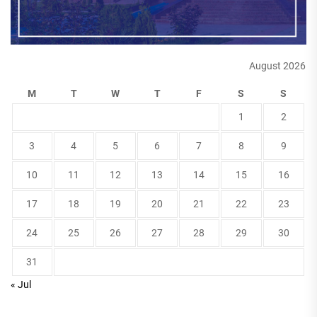
August 2026
M
T
W
T
F
S
S
1
2
3
4
5
6
7
8
9
10
11
12
13
14
15
16
17
18
19
20
21
22
23
24
25
26
27
28
29
30
31
« Jul