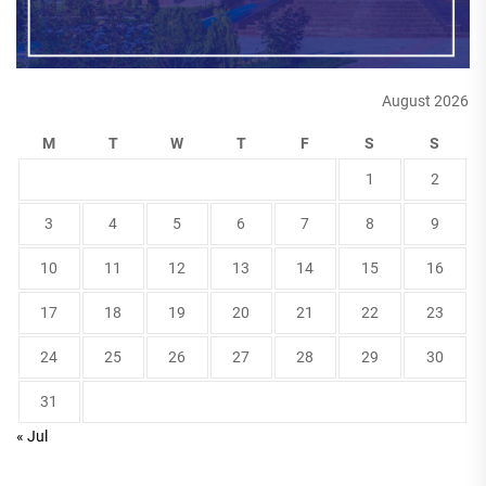
August 2026
M
T
W
T
F
S
S
1
2
3
4
5
6
7
8
9
10
11
12
13
14
15
16
17
18
19
20
21
22
23
24
25
26
27
28
29
30
31
« Jul