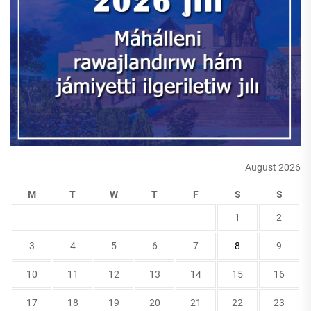
August 2026
M
T
W
T
F
S
S
1
2
3
4
5
6
7
8
9
10
11
12
13
14
15
16
17
18
19
20
21
22
23