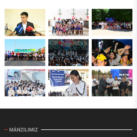
MÁNZILIMIZ