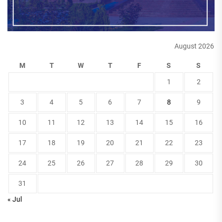
August 2026
M
T
W
T
F
S
S
1
2
3
4
5
6
7
8
9
10
11
12
13
14
15
16
17
18
19
20
21
22
23
24
25
26
27
28
29
30
31
« Jul