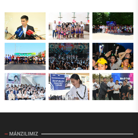
MÁNZILIMIZ