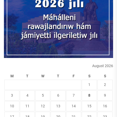
August 2026
M
T
W
T
F
S
S
1
2
3
4
5
6
7
8
9
10
11
12
13
14
15
16
17
18
19
20
21
22
23