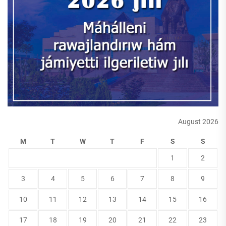
August 2026
M
T
W
T
F
S
S
1
2
3
4
5
6
7
8
9
10
11
12
13
14
15
16
17
18
19
20
21
22
23