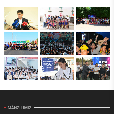
MÁNZILIMIZ