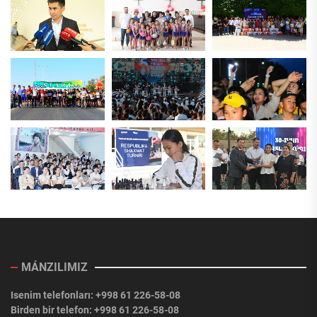
MÁNZILIMIZ
Isenim telefonları: +998 61 226-58-08
Birden bir telefon: +998 61 226-58-08