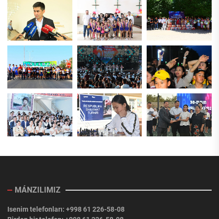
MÁNZILIMIZ
Isenim telefonları: +998 61 226-58-08