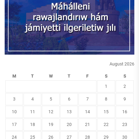
August 2026
M
T
W
T
F
S
S
1
2
3
4
5
6
7
8
9
10
11
12
13
14
15
16
17
18
19
20
21
22
23
24
25
26
27
28
29
30