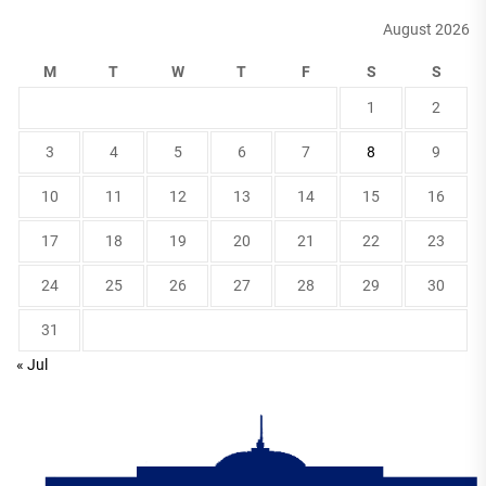
August 2026
M
T
W
T
F
S
S
1
2
3
4
5
6
7
8
9
10
11
12
13
14
15
16
17
18
19
20
21
22
23
24
25
26
27
28
29
30
31
« Jul