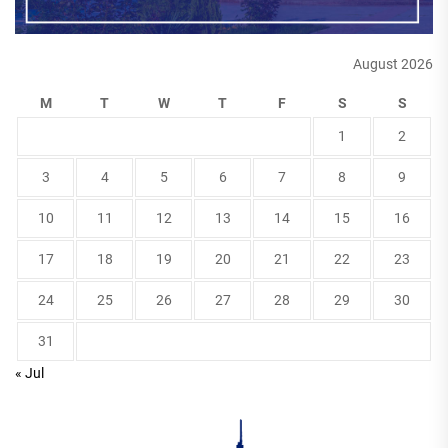
August 2026
M
T
W
T
F
S
S
1
2
3
4
5
6
7
8
9
10
11
12
13
14
15
16
17
18
19
20
21
22
23
24
25
26
27
28
29
30
31
« Jul