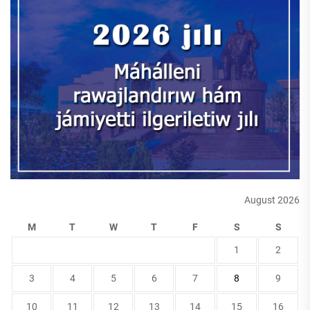
August 2026
M
T
W
T
F
S
S
1
2
3
4
5
6
7
8
9
10
11
12
13
14
15
16