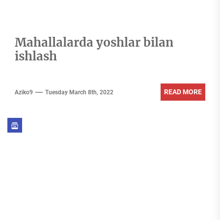
Mahallalarda yoshlar bilan
ishlash
READ MORE
Aziko9
Tuesday March 8th, 2022