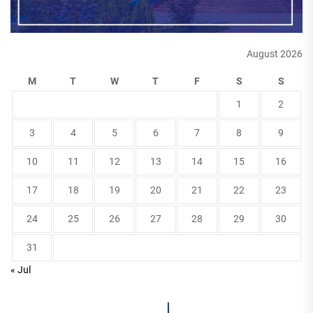
August 2026
M
T
W
T
F
S
S
1
2
3
4
5
6
7
8
9
10
11
12
13
14
15
16
17
18
19
20
21
22
23
24
25
26
27
28
29
30
31
« Jul