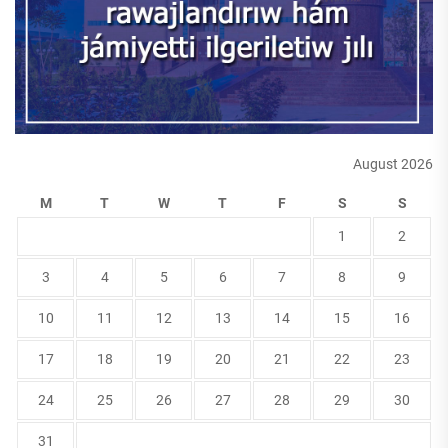
August 2026
M
T
W
T
F
S
S
1
2
3
4
5
6
7
8
9
10
11
12
13
14
15
16
17
18
19
20
21
22
23
24
25
26
27
28
29
30
31