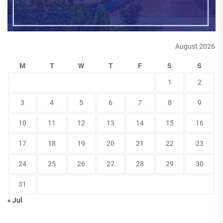
August 2026
M
T
W
T
F
S
S
1
2
3
4
5
6
7
8
9
10
11
12
13
14
15
16
17
18
19
20
21
22
23
24
25
26
27
28
29
30
31
« Jul