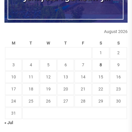
August 2026
M
T
W
T
F
S
S
1
2
3
4
5
6
7
8
9
10
11
12
13
14
15
16
17
18
19
20
21
22
23
24
25
26
27
28
29
30
31
« Jul