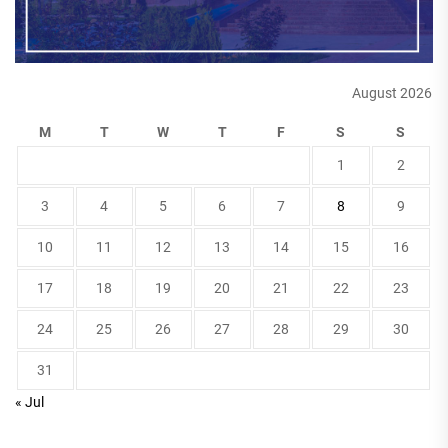
August 2026
M
T
W
T
F
S
S
1
2
3
4
5
6
7
8
9
10
11
12
13
14
15
16
17
18
19
20
21
22
23
24
25
26
27
28
29
30
31
« Jul