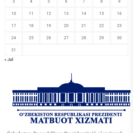
3
4
5
6
7
8
9
10
11
12
13
14
15
16
17
18
19
20
21
22
23
24
25
26
27
28
29
30
31
« Jul