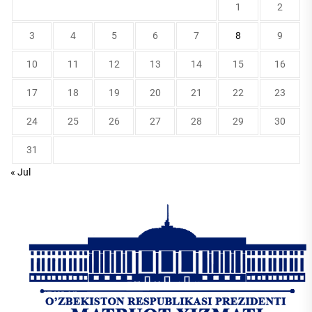
1
2
3
4
5
6
7
8
9
10
11
12
13
14
15
16
17
18
19
20
21
22
23
24
25
26
27
28
29
30
31
« Jul