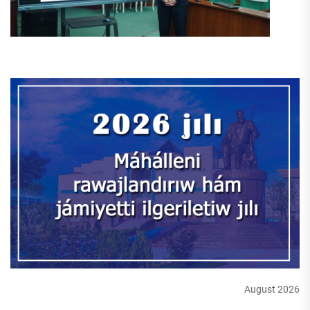
August 2026