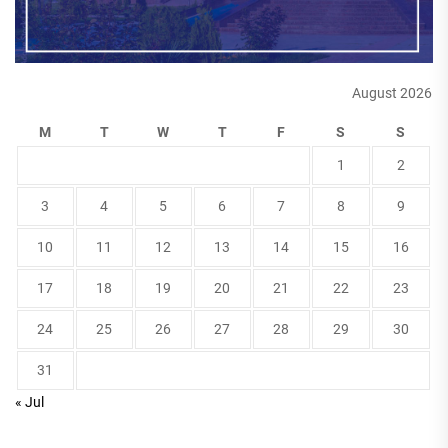
August 2026
M
T
W
T
F
S
S
1
2
3
4
5
6
7
8
9
10
11
12
13
14
15
16
17
18
19
20
21
22
23
24
25
26
27
28
29
30
31
« Jul