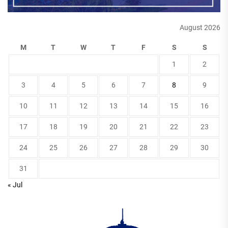
August 2026
M
T
W
T
F
S
S
1
2
3
4
5
6
7
8
9
10
11
12
13
14
15
16
17
18
19
20
21
22
23
24
25
26
27
28
29
30
31
« Jul