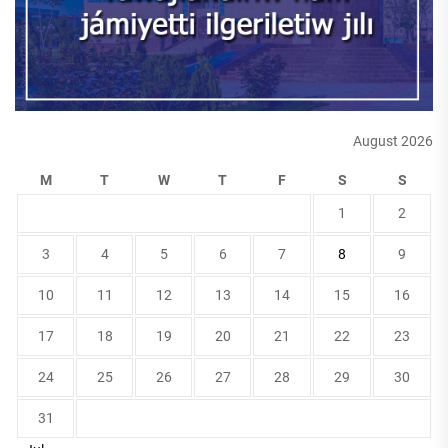
August 2026
M
T
W
T
F
S
S
1
2
3
4
5
6
7
8
9
10
11
12
13
14
15
16
17
18
19
20
21
22
23
24
25
26
27
28
29
30
31